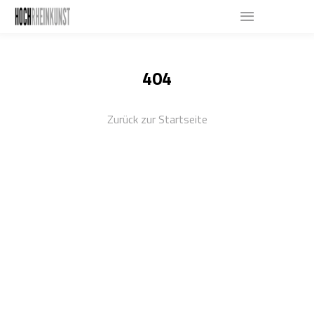
404
Zurück zur Startseite