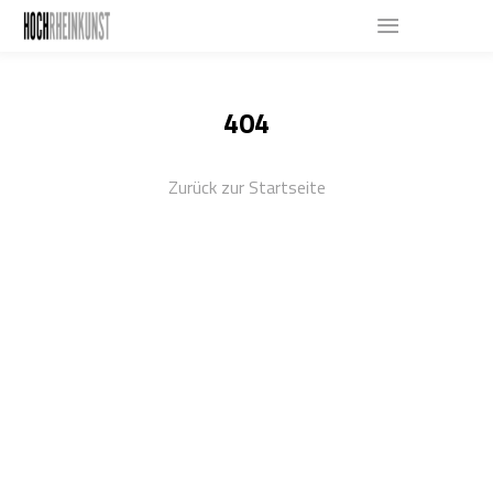
404
Zurück zur Startseite