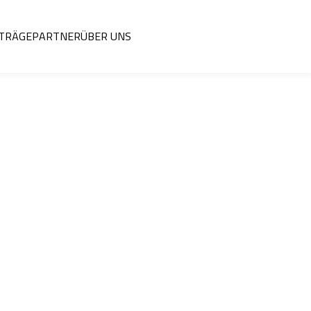
ITRÄGE
PARTNER
ÜBER UNS