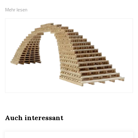
Mehr lesen
Auch interessant