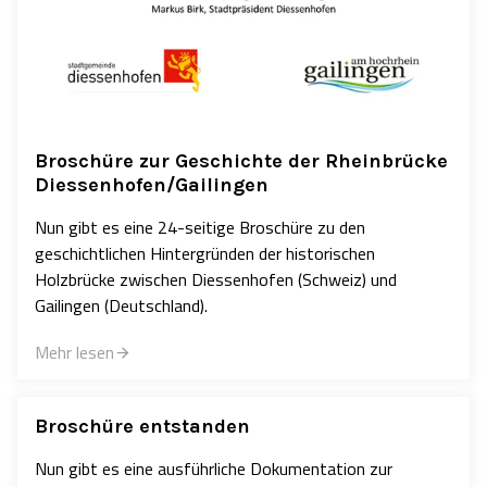
Broschüre zur Geschichte der Rheinbrücke
Diessenhofen/Gailingen
Nun gibt es eine 24-seitige Broschüre zu den
geschichtlichen Hintergründen der historischen
Holzbrücke zwischen Diessenhofen (Schweiz) und
Gailingen (Deutschland).
Mehr lesen
Broschüre entstanden
Nun gibt es eine ausführliche Dokumentation zur