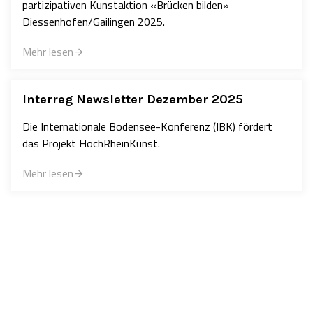
partizipativen Kunstaktion «Brücken bilden»
Diessenhofen/Gailingen 2025.
Mehr lesen
Interreg Newsletter Dezember 2025
Die Internationale Bodensee-Konferenz (IBK) fördert
das Projekt HochRheinKunst.
Mehr lesen