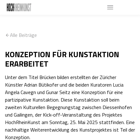
Alle Beiträge
KONZEPTION FÜR KUNSTAKTION
ERARBEITET
Unter dem Titel Brücken bilden erstellten der Züricher
Künstler Adrian Bütikofer und die beiden Kuratoren Lucia
Angela Cavegn und Gunar Seitz eine Konzeption für eine
partizipative Kunstaktion. Diese Kunstaktion soll beim
zweiten Kulturellen Begegnungstag zwischen Diessenhofen
und Gailingen, der Kick-off-Veranstaltung des Projektes
HochRheinKunst am Sonntag, 25. Mai 2025 stattfinden. Eine
nachhaltige Weiterentwicklung des Kunstprojektes ist Teil der
Konzeption.