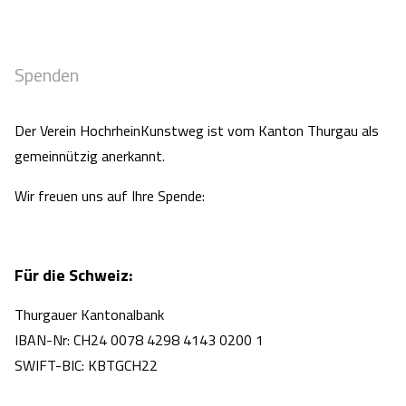
Spenden
Der Verein HochrheinKunstweg ist vom Kanton Thurgau als
gemeinnützig anerkannt.
Wir freuen uns auf Ihre Spende:
Für die Schweiz:
Thurgauer Kantonalbank
IBAN-Nr: CH24 0078 4298 4143 0200 1
SWIFT-BIC: KBTGCH22