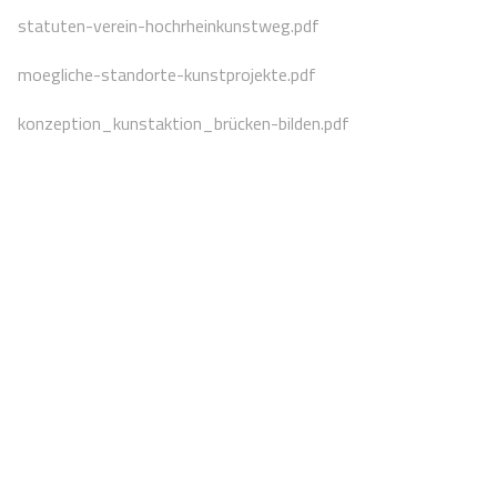
statuten-verein-hochrheinkunstweg.pdf
moegliche-standorte-kunstprojekte.pdf
konzeption_kunstaktion_brücken-bilden.pdf