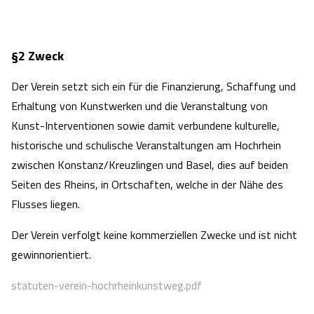
§2 Zweck
Der Verein setzt sich ein für die Finanzierung, Schaffung und
Erhaltung von Kunstwerken und die Veranstaltung von
Kunst-Interventionen sowie damit verbundene kulturelle,
historische und schulische Veranstaltungen am Hochrhein
zwischen Konstanz/Kreuzlingen und Basel, dies auf beiden
Seiten des Rheins, in Ortschaften, welche in der Nähe des
Flusses liegen.
Der Verein verfolgt keine kommerziellen Zwecke und ist nicht
gewinnorientiert.
statuten-verein-hochrheinkunstweg.pdf