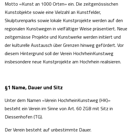
Motto «Kunst an 1000 Orten» ein. Die zeitgenössischen
Kunstobjekte sowie eine Vielzahl an Kunstfelder,
Skulpturenparks sowie lokale Kunstprojekte werden auf den
regionalen Kunstwegen in vielfältiger Weise präsentiert. Neue
zeitgemässe Projekte und Kunstwerke werden initiiert und
der kulturelle Austausch über Grenzen hinweg gefördert. Vor
diesem Hintergrund soll der Verein HochrheinKunstweg
insbesondere neue Kunstprojekte am Hochrhein realisieren.
§1 Name, Dauer und Sitz
Unter dem Namen «Verein HochrheinKunstweg (HK)»
besteht ein Verein im Sinne von Art. 60 ZGB mit Sitz in
Diessenhofen (TG).
Der Verein besteht auf unbestimmte Dauer.